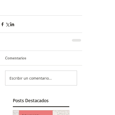
Comentarios
Escribir un comentario...
Posts Destacados