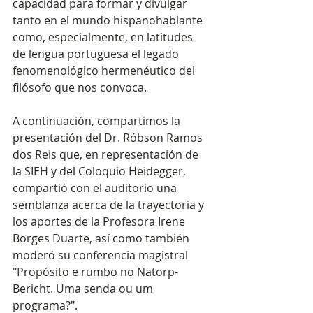
capacidad para formar y divulgar 
tanto en el mundo hispanohablante 
como, especialmente, en latitudes 
de lengua portuguesa el legado 
fenomenológico hermenéutico del 
filósofo que nos convoca.
A continuación, compartimos la 
presentación del Dr. Róbson Ramos 
dos Reis que, en representación de 
la SIEH y del Coloquio Heidegger, 
compartió con el auditorio una 
semblanza acerca de la trayectoria y 
los aportes de la Profesora Irene 
Borges Duarte, así como también 
moderó su conferencia magistral 
"Propósito e rumbo no Natorp-
Bericht. Uma senda ou um 
programa?".​​​​​​​​​​​​​