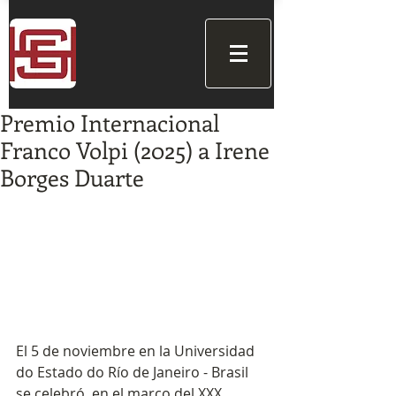
Premio Internacional
Franco Volpi (2025) a Irene
Borges Duarte
El 5 de noviembre en la Universidad 
do Estado do Río de Janeiro - Brasil 
se celebró, en el marco del XXX 