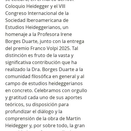
Coloquio Heidegger y el VIII 
Congreso Internacional de la 
Sociedad Iberoamericana de 
Estudios Heideggerianos, un 
homenaje a la Profesora Irene 
Borges Duarte, junto con la entrega 
del premio Franco Volpi 2025. Tal 
distinción es fruto de la vasta y 
significativa contribución que ha 
realizado la Dra. Borges Duarte a la 
comunidad filosófica en general y al 
campo de estudios heideggerianos 
en concreto. Celebramos con orgullo 
y gratitud cada uno de sus aportes 
teóricos, su disposición para 
profundizar el diálogo y la 
comprensión de la obra de Martin 
Heidegger y, por sobre todo, la gran 