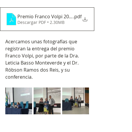
Premio Franco Volpi 2025 - Irene Borges Duarte
.pdf
Descargar PDF • 2.30MB
Acercamos unas fotografías que 
registran la entrega del premio 
Franco Volpi, por parte de la Dra. 
Leticia Basso Monteverde y el Dr. 
Róbson Ramos dos Reis, y su 
conferencia.