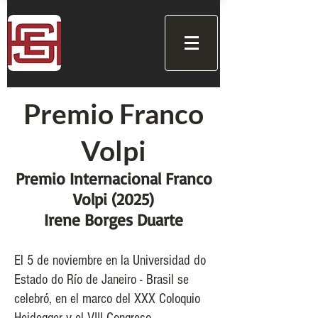
Premio Franco
Volpi
Premio Internacional Franco
Volpi (2025)
Irene Borges Duarte
El 5 de noviembre en la Universidad do
Estado do Río de Janeiro - Brasil se
celebró, en el marco del XXX Coloquio