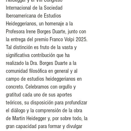
Heidegger y el VIII Congreso
Internacional de la Sociedad
Iberoamericana de Estudios
Heideggerianos, un homenaje a la
Profesora Irene Borges Duarte, junto con
la entrega del premio Franco Volpi 2025.
Tal distinción es fruto de la vasta y
significativa contribución que ha
realizado la Dra. Borges Duarte a la
comunidad filosófica en general y al
campo de estudios heideggerianos en
concreto. Celebramos con orgullo y
gratitud cada uno de sus aportes
teóricos, su disposición para profundizar
el diálogo y la comprensión de la obra
de Martin Heidegger y, por sobre todo, la
gran capacidad para formar y divulgar