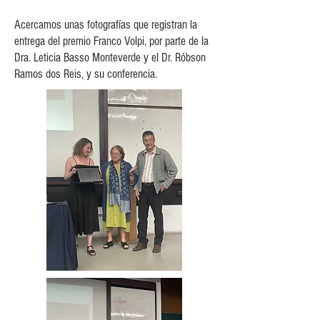
Acercamos unas fotografías que registran la
entrega del premio Franco Volpi, por parte de la
Dra. Leticia Basso Monteverde y el Dr. Róbson
Ramos dos Reis, y su conferencia.