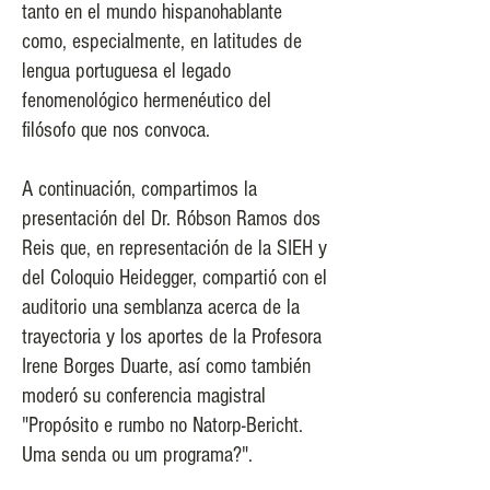
tanto en el mundo hispanohablante
como, especialmente, en latitudes de
lengua portuguesa el legado
fenomenológico hermenéutico del
filósofo que nos convoca.
A continuación, compartimos la
presentación del Dr. Róbson Ramos dos
Reis que, en representación de la SIEH y
del Coloquio Heidegger, compartió con el
auditorio una semblanza acerca de la
trayectoria y los aportes de la Profesora
Irene Borges Duarte, así como también
moderó su conferencia magistral
"Propósito e rumbo no Natorp-Bericht.
Uma senda ou um programa?".