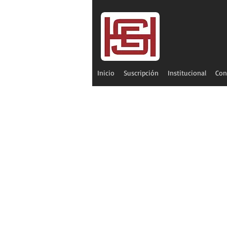
Inicio
Suscripción
Institucional
Con