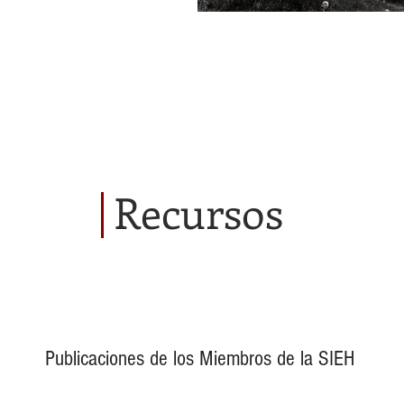
Recursos
Publicaciones de los Miembros de la SIEH