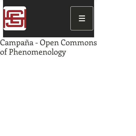
Campaña - Open Commons
of Phenomenology