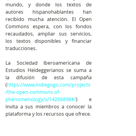
mundo, y donde los textos de 
autores hispanohablantes han 
recibido mucha atención. El Open 
Commons espera, con los fondos 
recaudados, ampliar sus servicios, 
los textos disponibles y financiar 
traducciones. 
La Sociedad Iberoamericana de 
Estudios Heideggerianos se suma a 
la difusión de esta campaña 
(
https://www.indiegogo.com/projects
/the-open-commons-of-
phenomenology/x/14266898#/
) e 
invita a sus miembros a conocer la 
plataforma y los recursos que ofrece.