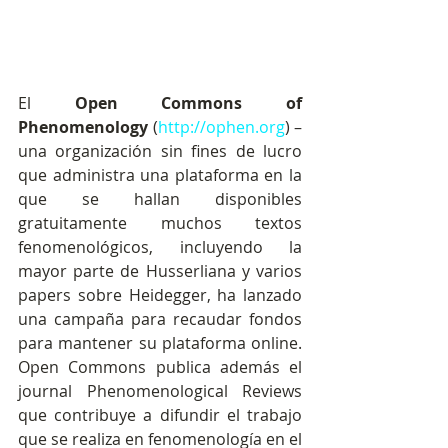
El 
Open Commons of 
Phenomenology
 (
http://ophen.org
) – 
una organización sin fines de lucro 
que administra una plataforma en la 
que se hallan disponibles 
gratuitamente muchos textos 
fenomenológicos, incluyendo la 
mayor parte de Husserliana y varios 
papers sobre Heidegger, ha lanzado 
una campaña para recaudar fondos 
para mantener su plataforma online. 
Open Commons publica además el 
journal Phenomenological Reviews 
que contribuye a difundir el trabajo 
que se realiza en fenomenología en el 