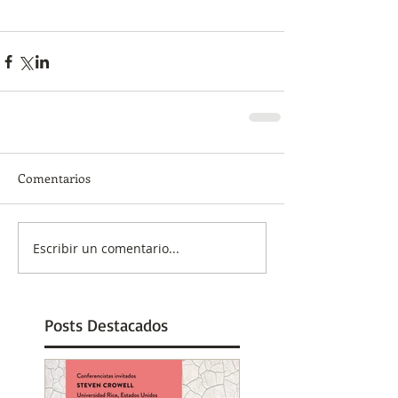
Comentarios
Escribir un comentario...
Posts Destacados