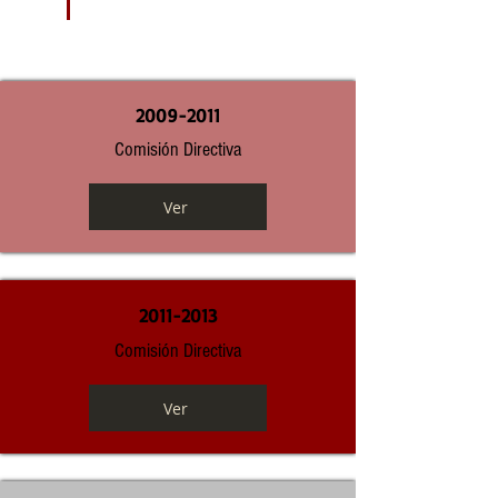
2009-2011
Comisión Directiva
Ver
2011-2013
Comisión Directiva
Ver