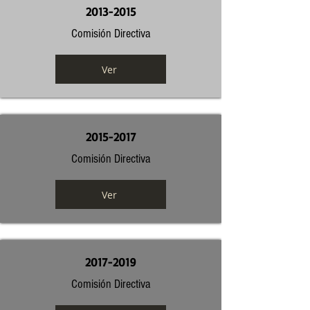
2013-2015
Comisión Directiva
Ver
2015-2017
Comisión Directiva
Ver
2017-2019
Comisión Directiva