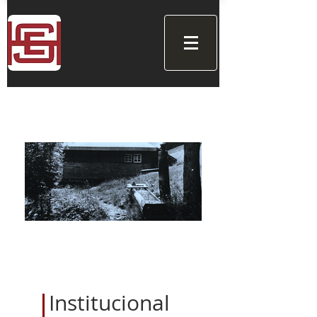
Institucional