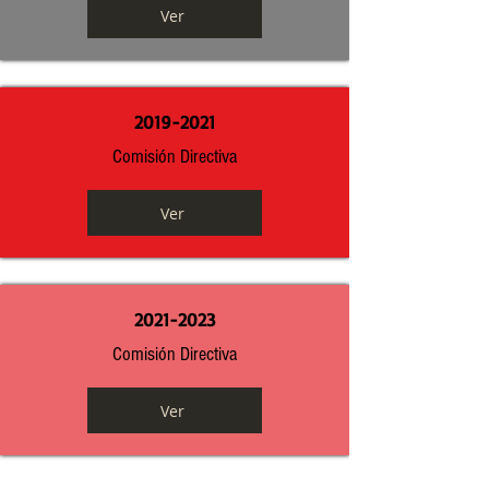
Ver
2019-2021
Comisión Directiva
Ver
2021-2023
Comisión Directiva
Ver