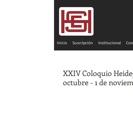
Inicio
Suscripción
Institucional
Con
XXIV Coloquio Heide
octubre - 1 de noviem