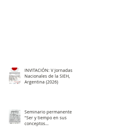
INVITACIÓN: V Jornadas
Nacionales de la SIEH,
Argentina (2026)
Seminario permanente
"Ser y tiempo en sus
conceptos
fundamentales"