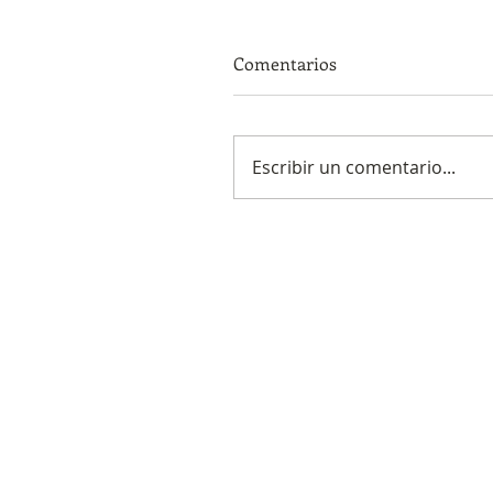
Comentarios
Escribir un comentario...