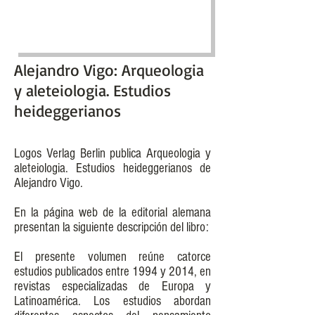
Alejandro Vigo: Arqueologia
y aleteiologia. Estudios
heideggerianos
Logos Verlag Berlin publica Arqueologia y
aleteiologia. Estudios heideggerianos de
Alejandro Vigo.
En la página web de la editorial alemana
presentan la siguiente descripción del libro:
El presente volumen reúne catorce
estudios publicados entre 1994 y 2014, en
revistas especializadas de Europa y
Latinoamérica. Los estudios abordan