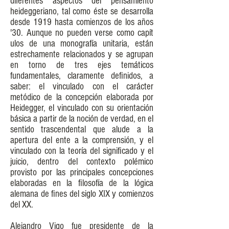
diferentes aspectos del pensamiento
heideggeriano, tal como éste se desarrolla
desde 1919 hasta comienzos de los años
'30. Aunque no pueden verse como capít
ulos de una monografía unitaria, están
estrechamente relacionados y se agrupan
en torno de tres ejes temáticos
fundamentales, claramente definidos, a
saber: el vinculado con el carácter
metódico de la concepción elaborada por
Heidegger, el vinculado con su orientación
básica a partir de la noción de verdad, en el
sentido trascendental que alude a la
apertura del ente a la comprensión, y el
vinculado con la teoría del significado y el
juicio, dentro del contexto polémico
provisto por las principales concepciones
elaboradas en la filosofía de la lógica
alemana de fines del siglo XIX y comienzos
del XX.
Alejandro Vigo fue presidente de la