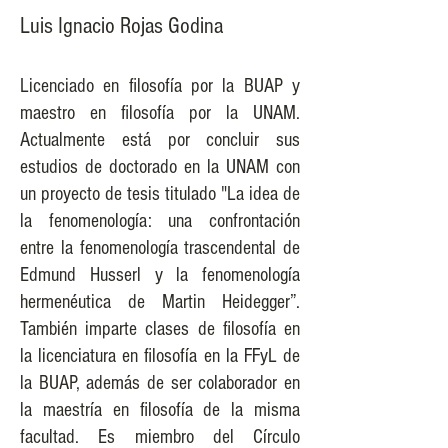
Luis Ignacio Rojas Godina
Licenciado en filosofía por la BUAP y
maestro en filosofía por la UNAM.
Actualmente está por concluir sus
estudios de doctorado en la UNAM con
un proyecto de tesis titulado "La idea de
la fenomenología: una confrontación
entre la fenomenología trascendental de
Edmund Husserl y la fenomenología
hermenéutica de Martin Heidegger”.
También imparte clases de filosofía en
la licenciatura en filosofía en la FFyL de
la BUAP, además de ser colaborador en
la maestría en filosofía de la misma
facultad. Es miembro del Círculo