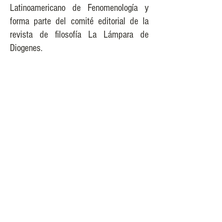
Latinoamericano de Fenomenología y
forma parte del comité editorial de la
revista de filosofía La Lámpara de
Diogenes.