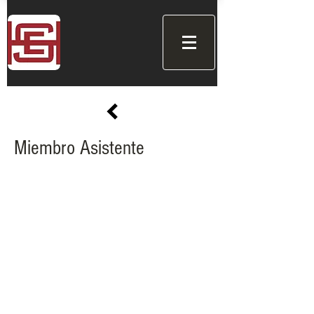
Miembro Asistente