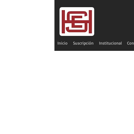
Inicio
Suscripción
Institucional
Con