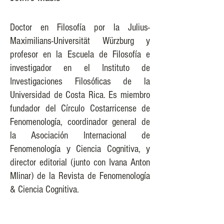
Doctor en Filosofía por la Julius-
Maximilians-Universität Würzburg y
profesor en la Escuela de Filosofía e
investigador en el Instituto de
Investigaciones Filosóficas de la
Universidad de Costa Rica. Es miembro
fundador del Círculo Costarricense de
Fenomenología, coordinador general de
la Asociación Internacional de
Fenomenología y Ciencia Cognitiva, y
director editorial (junto con Ivana Anton
Mlinar) de la Revista de Fenomenología
& Ciencia Cognitiva.