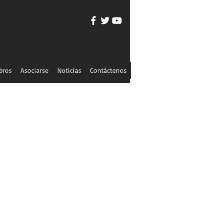
bros
Asociarse
Noticias
Contáctenos