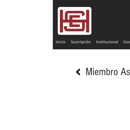
Inicio
Suscripción
Institucional
Con
Miembro As