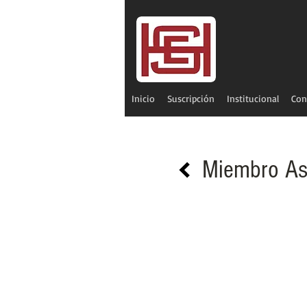
Inicio
Suscripción
Institucional
Con
Miembro As