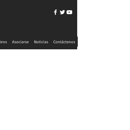
bros
Asociarse
Noticias
Contáctenos