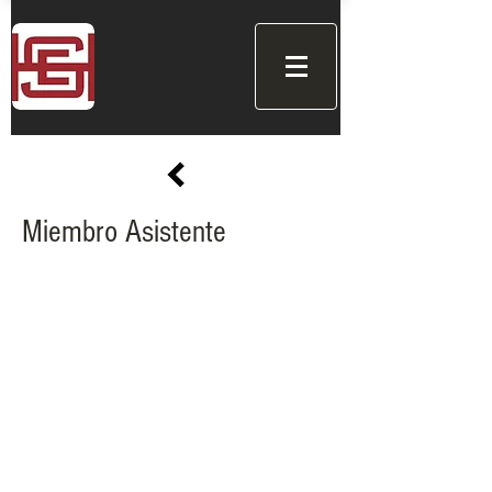
Miembro Asistente