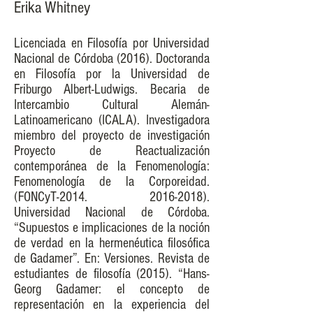
Erika Whitney
Licenciada en Filosofía por Universidad
Nacional de Córdoba (2016). Doctoranda
en Filosofía por la Universidad de
Friburgo Albert-Ludwigs. Becaria de
Intercambio Cultural Alemán-
Latinoamericano (ICALA). Investigadora
miembro del proyecto de investigación
Proyecto de Reactualización
contemporánea de la Fenomenología:
Fenomenología de la Corporeidad.
(FONCyT-2014.
2016-2018)
.
Universidad Nacional de Córdoba.
“Supuestos e implicaciones de la noción
de verdad en la hermenéutica filosófica
de Gadamer”. En: Versiones. Revista de
estudiantes de filosofía (2015). “Hans-
Georg Gadamer: el concepto de
representación en la experiencia del