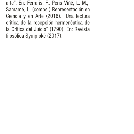
arte”. En: Ferraris, F., Peris Viñé, L. M.,
Samamé, L. (comps.) Representación en
Ciencia y en Arte (2016). “Una lectura
crítica de la recepción hermenéutica de
la Crítica del Juicio” (1790). En: Revista
filosófica Symploké (2017).