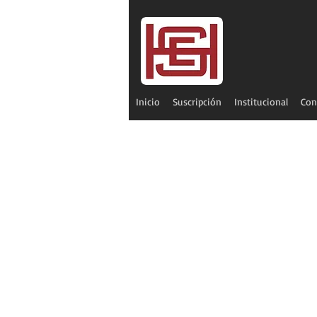
Inicio
Suscripción
Institucional
Con