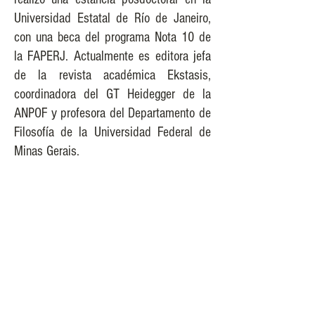
Universidad Estatal de Río de Janeiro,
con una beca del programa Nota 10 de
la FAPERJ. Actualmente es editora jefa
de la revista académica Ekstasis,
coordinadora del GT Heidegger de la
ANPOF y profesora del Departamento de
Filosofía de la Universidad Federal de
Minas Gerais.