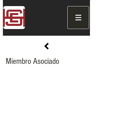
Miembro Asociado