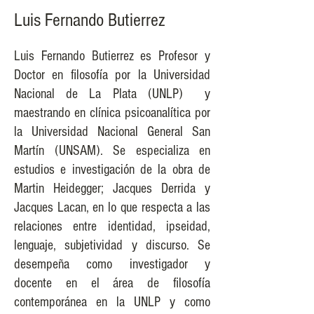
Luis Fernando Butierrez
Luis Fernando Butierrez es Profesor y
Doctor en filosofía por la Universidad
Nacional de La Plata (UNLP) y
maestrando en clínica psicoanalítica por
la Universidad Nacional General San
Martín (UNSAM). Se especializa en
estudios e investigación de la obra de
Martin Heidegger; Jacques Derrida y
Jacques Lacan, en lo que respecta a las
relaciones entre identidad, ipseidad,
lenguaje, subjetividad y discurso. Se
desempeña como investigador y
docente en el área de filosofía
contemporánea en la UNLP y como