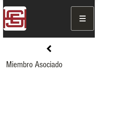
Miembro Asociado