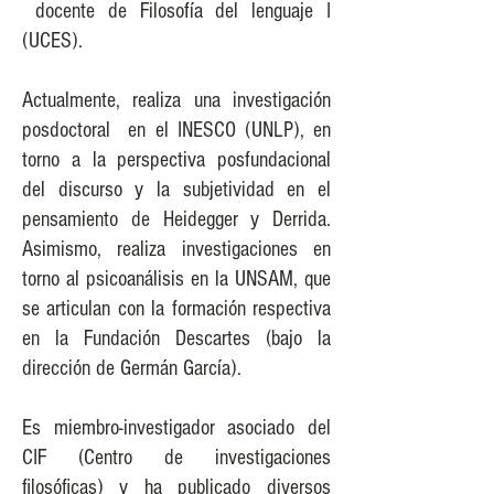
docente de Filosofía del lenguaje I
(UCES).
Actualmente, realiza una investigación
posdoctoral en el INESCO (UNLP), en
torno a la perspectiva posfundacional
del discurso y la subjetividad en el
pensamiento de Heidegger y Derrida.
Asimismo, realiza investigaciones en
torno al psicoanálisis en la UNSAM, que
se articulan con la formación respectiva
en la Fundación Descartes (bajo la
dirección de Germán García).
Es miembro-investigador asociado del
CIF (Centro de investigaciones
filosóficas) y ha publicado diversos