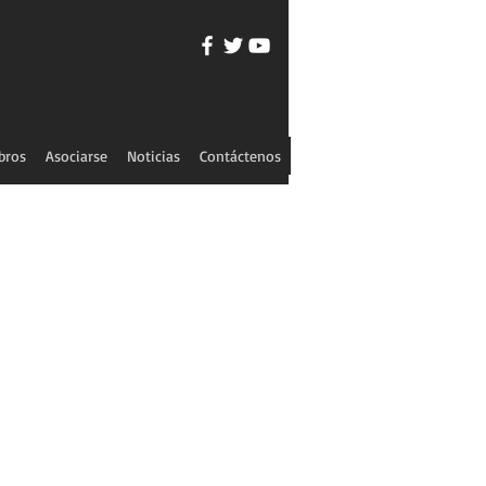
bros
Asociarse
Noticias
Contáctenos