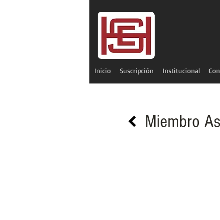
Inicio
Suscripción
Institucional
Con
Miembro As