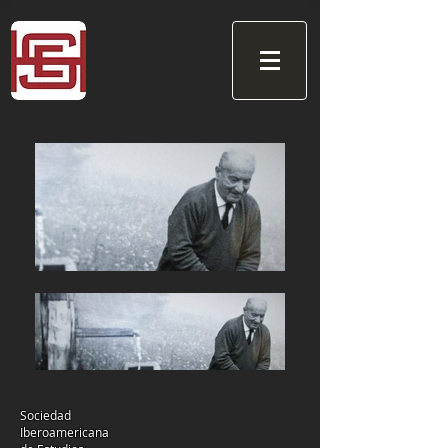
Sociedad
Iberoamericana