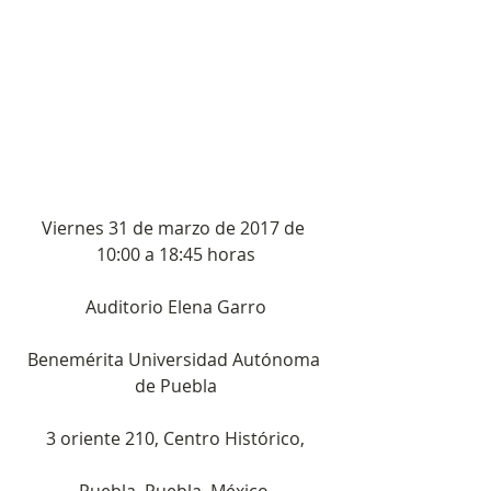
Viernes 31 de marzo de 2017 de 
10:00 a 18:45 horas
Auditorio Elena Garro
Benemérita Universidad Autónoma 
de Puebla
3 oriente 210, Centro Histórico,