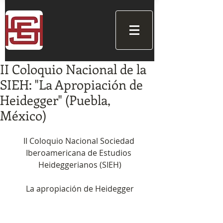
II Coloquio Nacional de la
SIEH: "La Apropiación de
Heidegger" (Puebla,
México)
II Coloquio Nacional Sociedad 
Iberoamericana de Estudios 
Heideggerianos (SIEH)
La apropiación de Heidegger