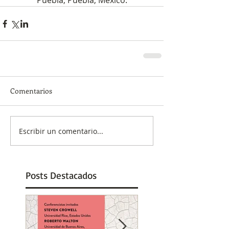
Puebla, Puebla, México.
Comentarios
Escribir un comentario...
Posts Destacados